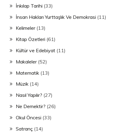
İnkılap Tarihi
(33)
İnsan Hakları Yurttaşlık Ve Demokrasi
(11)
Kelimeler
(13)
Kitap Özetleri
(61)
Kültür ve Edebiyat
(11)
Makaleler
(52)
Matematik
(13)
Müzik
(14)
Nasıl Yapılır?
(27)
Ne Demektir?
(26)
Okul Öncesi
(33)
Satranç
(14)