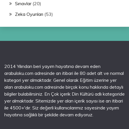
Sınavlar
(20)
Zeka Oyunları
(53)
2014 Yılından beri yayım hayatına devam eden
arabuloku.com adresinde an itibari ile 80 adet alt ve normal
kategori yer almaktadır. Genel olarak Eğitim üzerine yer
alan arabuloku.com adresinde birçok konu hakkında detaylı
bilgiler bulabilirsiniz. En Çok içerik Din Kültürü adlı kategoride
yer almaktadır. Sitemizde yer alan içerik sayısı ise an itibari
ile 4500+'dır. Siz değerli kullanıcılarımız sayesinde yayım
hayatına sağlıklı bir şekilde devam ediyoruz.