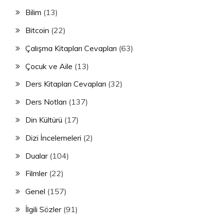
Bilim
(13)
Bitcoin
(22)
Çalışma Kitapları Cevapları
(63)
Çocuk ve Aile
(13)
Ders Kitapları Cevapları
(32)
Ders Notları
(137)
Din Kültürü
(17)
Dizi İncelemeleri
(2)
Dualar
(104)
Filmler
(22)
Genel
(157)
İlgili Sözler
(91)