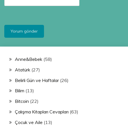
Anne&Bebek
(58)
Atatürk
(27)
Belirli Gün ve Haftalar
(26)
Bilim
(13)
Bitcoin
(22)
Çalışma Kitapları Cevapları
(63)
Çocuk ve Aile
(13)