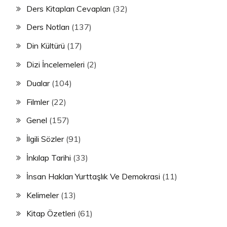
Ders Kitapları Cevapları
(32)
Ders Notları
(137)
Din Kültürü
(17)
Dizi İncelemeleri
(2)
Dualar
(104)
Filmler
(22)
Genel
(157)
İlgili Sözler
(91)
İnkılap Tarihi
(33)
İnsan Hakları Yurttaşlık Ve Demokrasi
(11)
Kelimeler
(13)
Kitap Özetleri
(61)