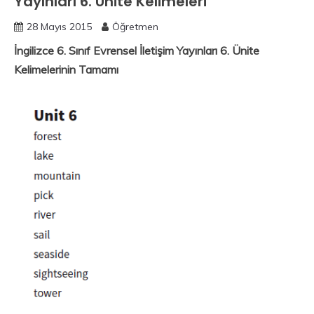
Yayınları 6. Ünite Kelimeleri
28 Mayıs 2015
Öğretmen
İngilizce 6. Sınıf Evrensel İletişim Yayınları 6. Ünite
Kelimelerinin Tamamı