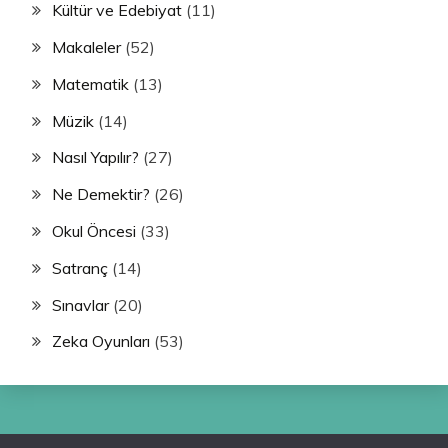
Kültür ve Edebiyat
(11)
Makaleler
(52)
Matematik
(13)
Müzik
(14)
Nasıl Yapılır?
(27)
Ne Demektir?
(26)
Okul Öncesi
(33)
Satranç
(14)
Sınavlar
(20)
Zeka Oyunları
(53)