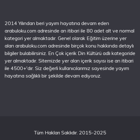
2014 Yılından beri yayım hayatına devam eden
arabuloku.com adresinde an itibari ile 80 adet alt ve normal
kategori yer almaktadır. Genel olarak Eğitim üzerine yer
alan arabuloku.com adresinde birçok konu hakkında detaylı
bilgiler bulabilirsiniz. En Çok içerik Din Kültürü adlı kategoride
yer almaktadır. Sitemizde yer alan içerik sayısı ise an itibari
ile 4500+'dır. Siz değerli kullanıcılarımız sayesinde yayım
hayatına sağlıklı bir şekilde devam ediyoruz.
Tüm Hakları Saklıdır. 2015-2025