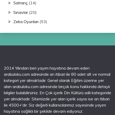
Satranç
(14)
Sınavlar
(20)
Zeka Oyunları
(53)
2014 Yılından beri yayım hayatına devam eden
arabuloku.com adresinde an itibari ile 80 adet alt ve normal
kategori yer almaktadır. Genel olarak Eğitim üzerine yer
alan arabuloku.com adresinde birçok konu hakkında detaylı
bilgiler bulabilirsiniz. En Çok içerik Din Kültürü adlı kategoride
yer almaktadır. Sitemizde yer alan içerik sayısı ise an itibari
ile 4500+'dır. Siz değerli kullanıcılarımız sayesinde yayım
hayatına sağlıklı bir şekilde devam ediyoruz.