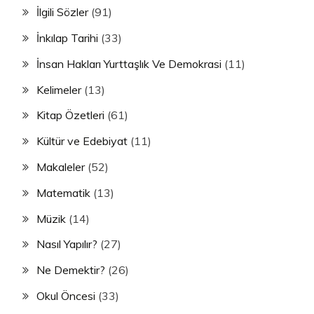
İlgili Sözler
(91)
İnkılap Tarihi
(33)
İnsan Hakları Yurttaşlık Ve Demokrasi
(11)
Kelimeler
(13)
Kitap Özetleri
(61)
Kültür ve Edebiyat
(11)
Makaleler
(52)
Matematik
(13)
Müzik
(14)
Nasıl Yapılır?
(27)
Ne Demektir?
(26)
Okul Öncesi
(33)