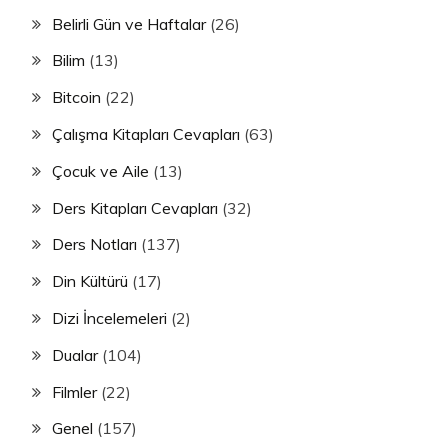
Belirli Gün ve Haftalar
(26)
Bilim
(13)
Bitcoin
(22)
Çalışma Kitapları Cevapları
(63)
Çocuk ve Aile
(13)
Ders Kitapları Cevapları
(32)
Ders Notları
(137)
Din Kültürü
(17)
Dizi İncelemeleri
(2)
Dualar
(104)
Filmler
(22)
Genel
(157)