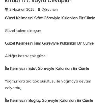
Kitabı 177. Sayfa Cevapları
2 Haziran 2015
Öğretmen
Güzel Kelimesini Sıfat Göreviyle Kullanılan Bir Cümle
Güzel kalem almışsın.
Güzel Kelimesini İsim Göreviyle Kullanılan Bir Cümle
Aldığın kazak çok güzel.
İle Kelimesini Edat Göreviyle Kullanılan Bir Cümle
Yağmur ara ara gök gürültüsü ile yağmaya devam
ediyordu
.
İle Kelimesini Bağlaç Göreviyle Kullanılan Bir Cümle