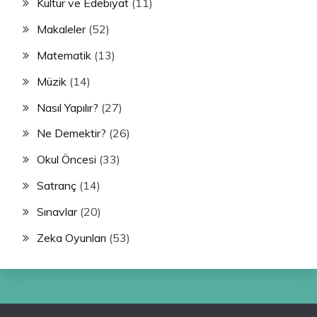
Kültür ve Edebiyat
(11)
Makaleler
(52)
Matematik
(13)
Müzik
(14)
Nasıl Yapılır?
(27)
Ne Demektir?
(26)
Okul Öncesi
(33)
Satranç
(14)
Sınavlar
(20)
Zeka Oyunları
(53)