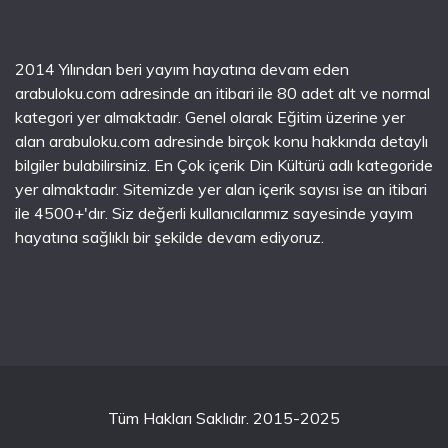
2014 Yılından beri yayım hayatına devam eden
arabuloku.com adresinde an itibari ile 80 adet alt ve normal
kategori yer almaktadır. Genel olarak Eğitim üzerine yer
alan arabuloku.com adresinde birçok konu hakkında detaylı
bilgiler bulabilirsiniz. En Çok içerik Din Kültürü adlı kategoride
yer almaktadır. Sitemizde yer alan içerik sayısı ise an itibari
ile 4500+'dır. Siz değerli kullanıcılarımız sayesinde yayım
hayatına sağlıklı bir şekilde devam ediyoruz.
Tüm Hakları Saklıdır. 2015-2025