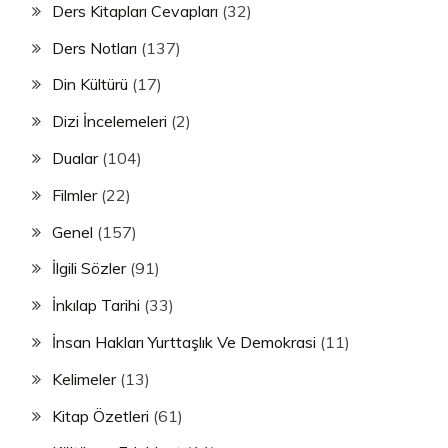
Ders Kitapları Cevapları
(32)
Ders Notları
(137)
Din Kültürü
(17)
Dizi İncelemeleri
(2)
Dualar
(104)
Filmler
(22)
Genel
(157)
İlgili Sözler
(91)
İnkılap Tarihi
(33)
İnsan Hakları Yurttaşlık Ve Demokrasi
(11)
Kelimeler
(13)
Kitap Özetleri
(61)