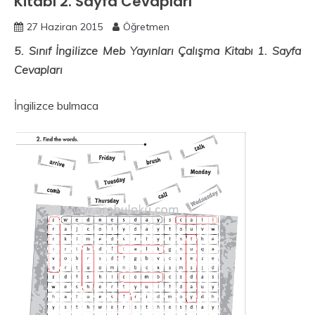
Kitabı 2. Sayfa Cevapları
27 Haziran 2015
Öğretmen
5. Sınıf İngilizce Meb Yayınları Çalışma Kitabı 1. Sayfa
Cevapları
İngilizce bulmaca