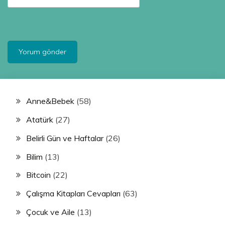
Anne&Bebek
(58)
Atatürk
(27)
Belirli Gün ve Haftalar
(26)
Bilim
(13)
Bitcoin
(22)
Çalışma Kitapları Cevapları
(63)
Çocuk ve Aile
(13)