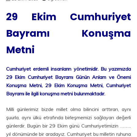
29 Ekim Cumhuriyet
Bayramı Konuşma
Metni
Cumhuriyet erdemli insanların yönetimidir. Bu yazımızda
29 Ekim Cumhuriyet Bayramı Günün Anlam ve Önemi
Konuşma Metni,
29 Ekim Konuşma Metni, Cumhuriyet
Bayramı ile ilgili konuşma metni bulunmaktadır.
Milli günlerimiz bizde millet olma bilincini arttıran, aynı
şuurla, aynı ülkü etrafında birleşmemizi sağlayan değerli
günlerdir. Bugün bir 29 Ekim günü Cumhuriyetimizin ……….
yıl dönümünde bir aradayız. Cumhuriyet bu milletin ruhuna