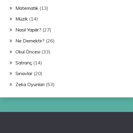
Matematik
(13)
Müzik
(14)
Nasıl Yapılır?
(27)
Ne Demektir?
(26)
Okul Öncesi
(33)
Satranç
(14)
Sınavlar
(20)
Zeka Oyunları
(53)