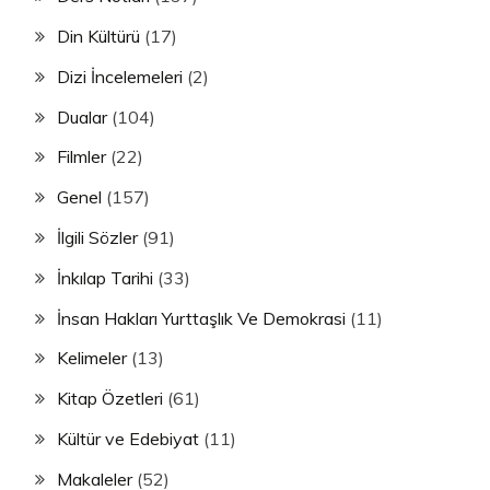
Din Kültürü
(17)
Dizi İncelemeleri
(2)
Dualar
(104)
Filmler
(22)
Genel
(157)
İlgili Sözler
(91)
İnkılap Tarihi
(33)
İnsan Hakları Yurttaşlık Ve Demokrasi
(11)
Kelimeler
(13)
Kitap Özetleri
(61)
Kültür ve Edebiyat
(11)
Makaleler
(52)