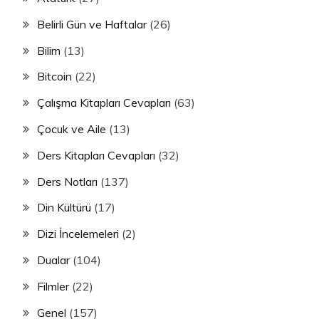
Belirli Gün ve Haftalar
(26)
Bilim
(13)
Bitcoin
(22)
Çalışma Kitapları Cevapları
(63)
Çocuk ve Aile
(13)
Ders Kitapları Cevapları
(32)
Ders Notları
(137)
Din Kültürü
(17)
Dizi İncelemeleri
(2)
Dualar
(104)
Filmler
(22)
Genel
(157)