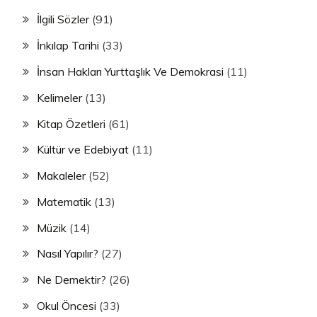
İlgili Sözler
(91)
İnkılap Tarihi
(33)
İnsan Hakları Yurttaşlık Ve Demokrasi
(11)
Kelimeler
(13)
Kitap Özetleri
(61)
Kültür ve Edebiyat
(11)
Makaleler
(52)
Matematik
(13)
Müzik
(14)
Nasıl Yapılır?
(27)
Ne Demektir?
(26)
Okul Öncesi
(33)