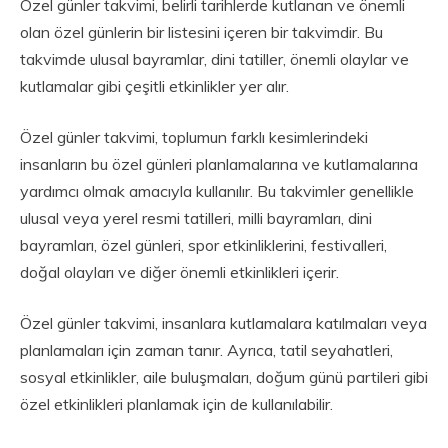
Özel günler takvimi, belirli tarihlerde kutlanan ve önemli
olan özel günlerin bir listesini içeren bir takvimdir. Bu
takvimde ulusal bayramlar, dini tatiller, önemli olaylar ve
kutlamalar gibi çeşitli etkinlikler yer alır.
Özel günler takvimi, toplumun farklı kesimlerindeki
insanların bu özel günleri planlamalarına ve kutlamalarına
yardımcı olmak amacıyla kullanılır. Bu takvimler genellikle
ulusal veya yerel resmi tatilleri, milli bayramları, dini
bayramları, özel günleri, spor etkinliklerini, festivalleri,
doğal olayları ve diğer önemli etkinlikleri içerir.
Özel günler takvimi, insanlara kutlamalara katılmaları veya
planlamaları için zaman tanır. Ayrıca, tatil seyahatleri,
sosyal etkinlikler, aile buluşmaları, doğum günü partileri gibi
özel etkinlikleri planlamak için de kullanılabilir.