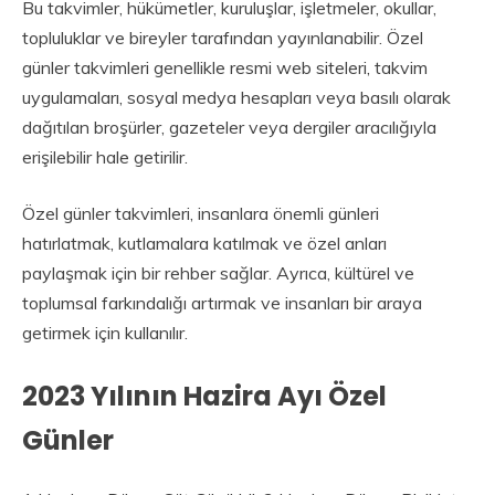
Bu takvimler, hükümetler, kuruluşlar, işletmeler, okullar,
topluluklar ve bireyler tarafından yayınlanabilir. Özel
günler takvimleri genellikle resmi web siteleri, takvim
uygulamaları, sosyal medya hesapları veya basılı olarak
dağıtılan broşürler, gazeteler veya dergiler aracılığıyla
erişilebilir hale getirilir.
Özel günler takvimleri, insanlara önemli günleri
hatırlatmak, kutlamalara katılmak ve özel anları
paylaşmak için bir rehber sağlar. Ayrıca, kültürel ve
toplumsal farkındalığı artırmak ve insanları bir araya
getirmek için kullanılır.
2023 Yılının Hazira Ayı Özel
Günler