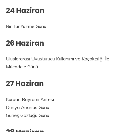
24 Haziran
Bir Tur Yüzme Günü
26 Haziran
Uluslararası Uyuşturucu Kullanımı ve Kaçakçılığı İle
Mücadele Günü
27 Haziran
Kurban Bayramı Arifesi
Dünya Ananas Günü
Güneş Gözlüğü Günü