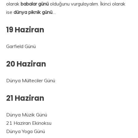
olarak
babalar günü
olduğunu vurgulayalım. İkinci olarak
ise
dünya piknik günü
…
19 Haziran
Garfield Günü
20 Haziran
Dünya Mülteciler Günü
21 Haziran
Dünya Müzik Günü
21 Haziran Ekinoksu
Dünya Yoga Günü