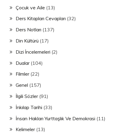
Çocuk ve Aile
(13)
Ders Kitapları Cevapları
(32)
Ders Notları
(137)
Din Kültürü
(17)
Dizi İncelemeleri
(2)
Dualar
(104)
Filmler
(22)
Genel
(157)
İlgili Sözler
(91)
İnkılap Tarihi
(33)
İnsan Hakları Yurttaşlık Ve Demokrasi
(11)
Kelimeler
(13)