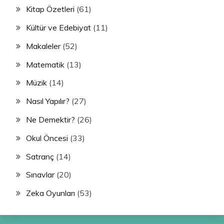
Kitap Özetleri
(61)
Kültür ve Edebiyat
(11)
Makaleler
(52)
Matematik
(13)
Müzik
(14)
Nasıl Yapılır?
(27)
Ne Demektir?
(26)
Okul Öncesi
(33)
Satranç
(14)
Sınavlar
(20)
Zeka Oyunları
(53)