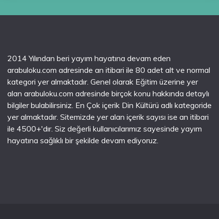
2014 Yılından beri yayım hayatına devam eden
arabuloku.com adresinde an itibari ile 80 adet alt ve normal
kategori yer almaktadır. Genel olarak Eğitim üzerine yer
alan arabuloku.com adresinde birçok konu hakkında detaylı
bilgiler bulabilirsiniz. En Çok içerik Din Kültürü adlı kategoride
yer almaktadır. Sitemizde yer alan içerik sayısı ise an itibari
ile 4500+'dır. Siz değerli kullanıcılarımız sayesinde yayım
hayatına sağlıklı bir şekilde devam ediyoruz.