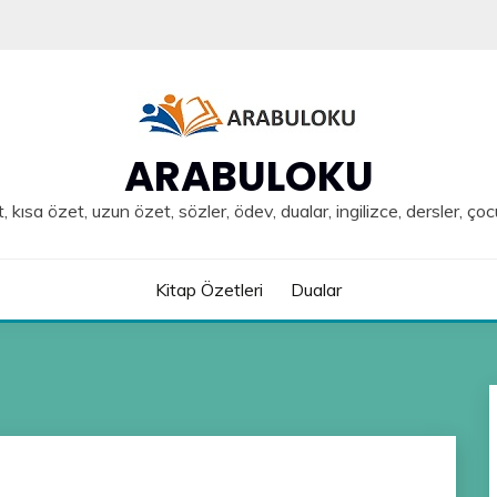
ARABULOKU
, kısa özet, uzun özet, sözler, ödev, dualar, ingilizce, dersler, çoc
Kitap Özetleri
Dualar