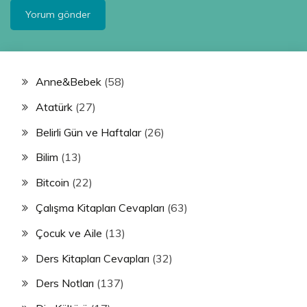
Anne&Bebek
(58)
Atatürk
(27)
Belirli Gün ve Haftalar
(26)
Bilim
(13)
Bitcoin
(22)
Çalışma Kitapları Cevapları
(63)
Çocuk ve Aile
(13)
Ders Kitapları Cevapları
(32)
Ders Notları
(137)