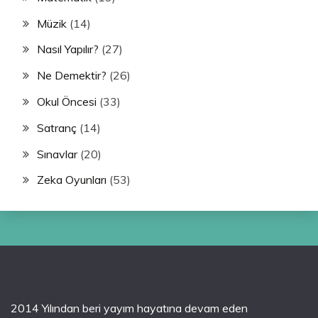
Müzik
(14)
Nasıl Yapılır?
(27)
Ne Demektir?
(26)
Okul Öncesi
(33)
Satranç
(14)
Sınavlar
(20)
Zeka Oyunları
(53)
2014 Yılından beri yayım hayatına devam eden