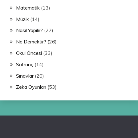
Matematik
(13)
Müzik
(14)
Nasıl Yapılır?
(27)
Ne Demektir?
(26)
Okul Öncesi
(33)
Satranç
(14)
Sınavlar
(20)
Zeka Oyunları
(53)