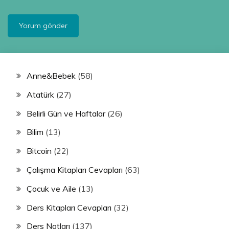
Anne&Bebek
(58)
Atatürk
(27)
Belirli Gün ve Haftalar
(26)
Bilim
(13)
Bitcoin
(22)
Çalışma Kitapları Cevapları
(63)
Çocuk ve Aile
(13)
Ders Kitapları Cevapları
(32)
Ders Notları
(137)