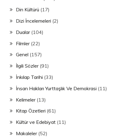
Din Kültürü
(17)
Dizi İncelemeleri
(2)
Dualar
(104)
Filmler
(22)
Genel
(157)
İlgili Sözler
(91)
İnkılap Tarihi
(33)
İnsan Hakları Yurttaşlık Ve Demokrasi
(11)
Kelimeler
(13)
Kitap Özetleri
(61)
Kültür ve Edebiyat
(11)
Makaleler
(52)