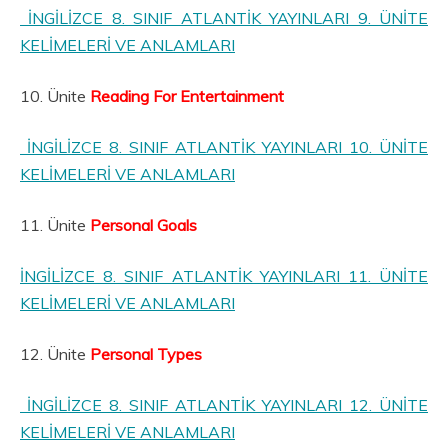
İNGİLİZCE 8. SINIF ATLANTİK YAYINLARI 9. ÜNİTE
KELİMELERİ VE ANLAMLARI
10. Ünite
Reading For Entertainment
İNGİLİZCE 8. SINIF ATLANTİK YAYINLARI 10. ÜNİTE
KELİMELERİ VE ANLAMLARI
11. Ünite
Personal Goals
İNGİLİZCE 8. SINIF ATLANTİK YAYINLARI 11. ÜNİTE
KELİMELERİ VE ANLAMLARI
12. Ünite
Personal Types
İNGİLİZCE 8. SINIF ATLANTİK YAYINLARI 12. ÜNİTE
KELİMELERİ VE ANLAMLARI