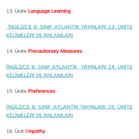
13. Ünite
Language Learning
İNGİLİZCE 8. SINIF ATLANTİK YAYINLARI 13. ÜNİTE
KELİMELERİ VE ANLAMLARI
14. Ünite
Precautionary Measures
İNGİLİZCE 8. SINIF ATLANTİK YAYINLARI 14. ÜNİTE
KELİMELERİ VE ANLAMLARI
15. Ünite
Preferences
İNGİLİZCE 8. SINIF ATLANTİK YAYINLARI 15. ÜNİTE
KELİMELERİ VE ANLAMLARI
16. Ünit
E
mpathy