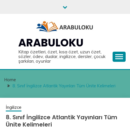
Skip
to
content
ARABULOKU
Kitap özetleri, özet, kısa özet, uzun özet,
sözler, ödev, dualar, ingilizce, dersler, çocuk
şarkıları, oyunlar
Home
8. Sınıf İngilizce Atlantik Yayınları Tüm Ünite Kelimeleri
İngilizce
8. Sınıf İngilizce Atlantik Yayınları Tüm
Ünite Kelimeleri