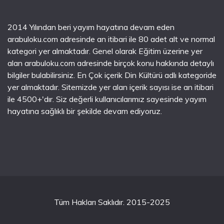
2014 Yılından beri yayım hayatına devam eden
arabuloku.com adresinde an itibari ile 80 adet alt ve normal
kategori yer almaktadır. Genel olarak Eğitim üzerine yer
alan arabuloku.com adresinde birçok konu hakkında detaylı
bilgiler bulabilirsiniz. En Çok içerik Din Kültürü adlı kategoride
yer almaktadır. Sitemizde yer alan içerik sayısı ise an itibari
ile 4500+'dır. Siz değerli kullanıcılarımız sayesinde yayım
hayatına sağlıklı bir şekilde devam ediyoruz.
Tüm Hakları Saklıdır. 2015-2025