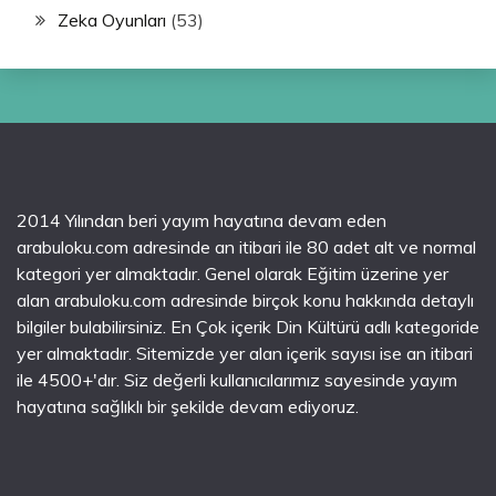
Zeka Oyunları
(53)
2014 Yılından beri yayım hayatına devam eden
arabuloku.com adresinde an itibari ile 80 adet alt ve normal
kategori yer almaktadır. Genel olarak Eğitim üzerine yer
alan arabuloku.com adresinde birçok konu hakkında detaylı
bilgiler bulabilirsiniz. En Çok içerik Din Kültürü adlı kategoride
yer almaktadır. Sitemizde yer alan içerik sayısı ise an itibari
ile 4500+'dır. Siz değerli kullanıcılarımız sayesinde yayım
hayatına sağlıklı bir şekilde devam ediyoruz.