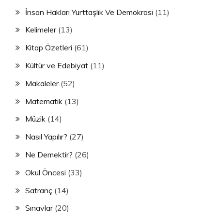
İnsan Hakları Yurttaşlık Ve Demokrasi
(11)
Kelimeler
(13)
Kitap Özetleri
(61)
Kültür ve Edebiyat
(11)
Makaleler
(52)
Matematik
(13)
Müzik
(14)
Nasıl Yapılır?
(27)
Ne Demektir?
(26)
Okul Öncesi
(33)
Satranç
(14)
Sınavlar
(20)