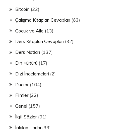
Bitcoin
(22)
Çalışma Kitapları Cevapları
(63)
Çocuk ve Aile
(13)
Ders Kitapları Cevapları
(32)
Ders Notları
(137)
Din Kültürü
(17)
Dizi İncelemeleri
(2)
Dualar
(104)
Filmler
(22)
Genel
(157)
İlgili Sözler
(91)
İnkılap Tarihi
(33)