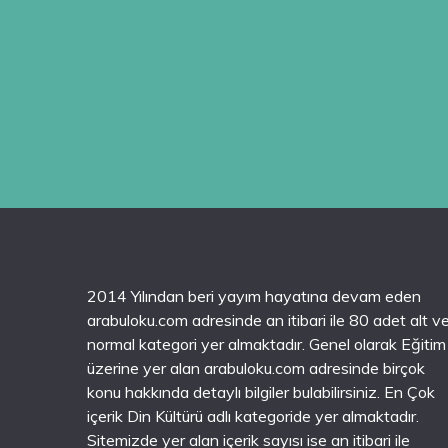
2014 Yılından beri yayım hayatına devam eden
arabuloku.com adresinde an itibari ile 80 adet alt v
normal kategori yer almaktadır. Genel olarak Eğitim
üzerine yer alan arabuloku.com adresinde birçok
konu hakkında detaylı bilgiler bulabilirsiniz. En Çok
içerik Din Kültürü adlı kategoride yer almaktadır.
Sitemizde yer alan içerik sayısı ise an itibari ile