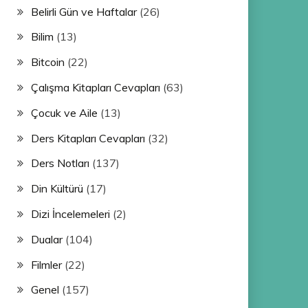
Belirli Gün ve Haftalar
(26)
Bilim
(13)
Bitcoin
(22)
Çalışma Kitapları Cevapları
(63)
Çocuk ve Aile
(13)
Ders Kitapları Cevapları
(32)
Ders Notları
(137)
Din Kültürü
(17)
Dizi İncelemeleri
(2)
Dualar
(104)
Filmler
(22)
Genel
(157)