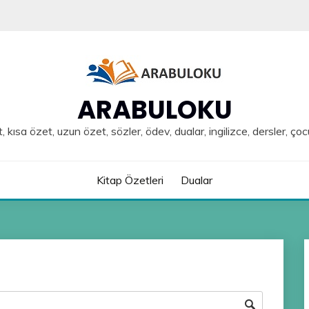
ARABULOKU
, kısa özet, uzun özet, sözler, ödev, dualar, ingilizce, dersler, çoc
Kitap Özetleri
Dualar