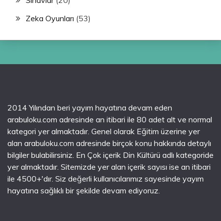
Sınavlar
(20)
Zeka Oyunları
(53)
2014 Yılından beri yayım hayatına devam eden
arabuloku.com adresinde an itibari ile 80 adet alt ve normal
kategori yer almaktadır. Genel olarak Eğitim üzerine yer
alan arabuloku.com adresinde birçok konu hakkında detaylı
bilgiler bulabilirsiniz. En Çok içerik Din Kültürü adlı kategoride
yer almaktadır. Sitemizde yer alan içerik sayısı ise an itibari
ile 4500+'dır. Siz değerli kullanıcılarımız sayesinde yayım
hayatına sağlıklı bir şekilde devam ediyoruz.