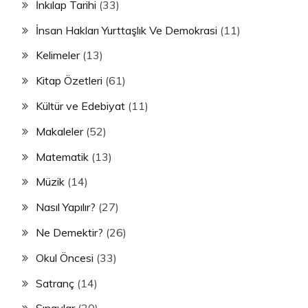
İnkılap Tarihi
(33)
İnsan Hakları Yurttaşlık Ve Demokrasi
(11)
Kelimeler
(13)
Kitap Özetleri
(61)
Kültür ve Edebiyat
(11)
Makaleler
(52)
Matematik
(13)
Müzik
(14)
Nasıl Yapılır?
(27)
Ne Demektir?
(26)
Okul Öncesi
(33)
Satranç
(14)