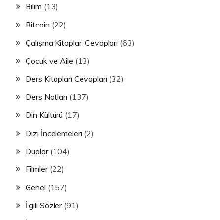
Bilim
(13)
Bitcoin
(22)
Çalışma Kitapları Cevapları
(63)
Çocuk ve Aile
(13)
Ders Kitapları Cevapları
(32)
Ders Notları
(137)
Din Kültürü
(17)
Dizi İncelemeleri
(2)
Dualar
(104)
Filmler
(22)
Genel
(157)
İlgili Sözler
(91)