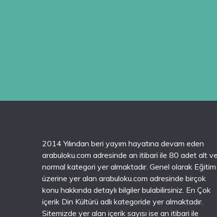
2014 Yılından beri yayım hayatına devam eden
arabuloku.com adresinde an itibari ile 80 adet alt v
normal kategori yer almaktadır. Genel olarak Eğitim
üzerine yer alan arabuloku.com adresinde birçok
konu hakkında detaylı bilgiler bulabilirsiniz. En Çok
içerik Din Kültürü adlı kategoride yer almaktadır.
Sitemizde yer alan içerik sayısı ise an itibari ile