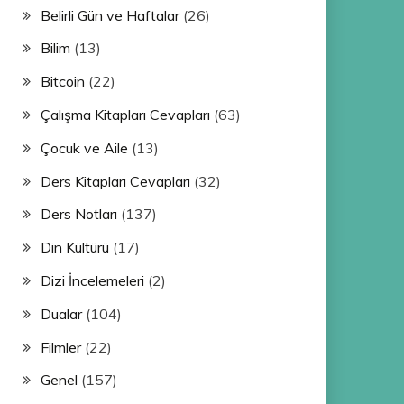
Belirli Gün ve Haftalar
(26)
Bilim
(13)
Bitcoin
(22)
Çalışma Kitapları Cevapları
(63)
Çocuk ve Aile
(13)
Ders Kitapları Cevapları
(32)
Ders Notları
(137)
Din Kültürü
(17)
Dizi İncelemeleri
(2)
Dualar
(104)
Filmler
(22)
Genel
(157)