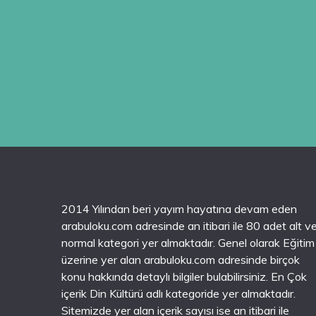
2014 Yılından beri yayım hayatına devam eden
arabuloku.com adresinde an itibari ile 80 adet alt v
normal kategori yer almaktadır. Genel olarak Eğitim
üzerine yer alan arabuloku.com adresinde birçok
konu hakkında detaylı bilgiler bulabilirsiniz. En Çok
içerik Din Kültürü adlı kategoride yer almaktadır.
Sitemizde yer alan içerik sayısı ise an itibari ile