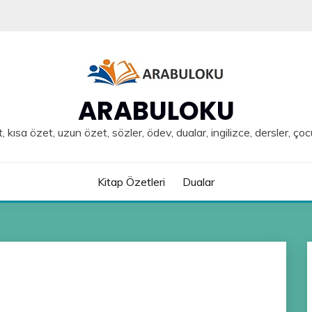
ARABULOKU
, kısa özet, uzun özet, sözler, ödev, dualar, ingilizce, dersler, çoc
Kitap Özetleri
Dualar