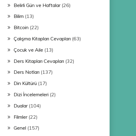
Belirli Gün ve Haftalar
(26)
Bilim
(13)
Bitcoin
(22)
Çalışma Kitapları Cevapları
(63)
Çocuk ve Aile
(13)
Ders Kitapları Cevapları
(32)
Ders Notları
(137)
Din Kültürü
(17)
Dizi İncelemeleri
(2)
Dualar
(104)
Filmler
(22)
Genel
(157)