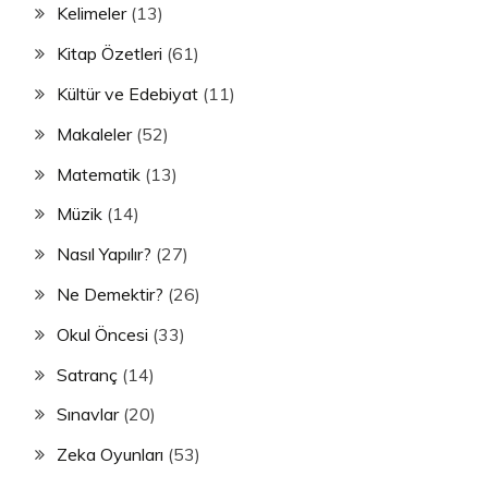
Kelimeler
(13)
Kitap Özetleri
(61)
Kültür ve Edebiyat
(11)
Makaleler
(52)
Matematik
(13)
Müzik
(14)
Nasıl Yapılır?
(27)
Ne Demektir?
(26)
Okul Öncesi
(33)
Satranç
(14)
Sınavlar
(20)
Zeka Oyunları
(53)