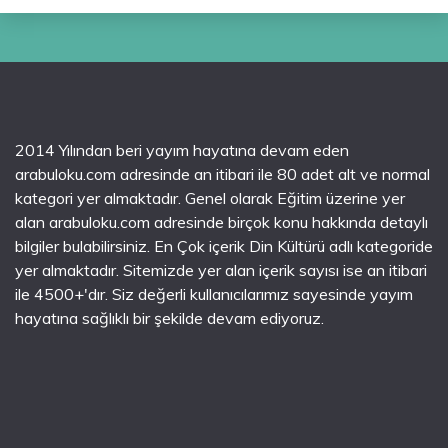
2014 Yılından beri yayım hayatına devam eden
arabuloku.com adresinde an itibari ile 80 adet alt ve normal
kategori yer almaktadır. Genel olarak Eğitim üzerine yer
alan arabuloku.com adresinde birçok konu hakkında detaylı
bilgiler bulabilirsiniz. En Çok içerik Din Kültürü adlı kategoride
yer almaktadır. Sitemizde yer alan içerik sayısı ise an itibari
ile 4500+'dır. Siz değerli kullanıcılarımız sayesinde yayım
hayatına sağlıklı bir şekilde devam ediyoruz.