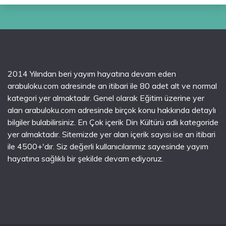
2014 Yılından beri yayım hayatına devam eden
arabuloku.com adresinde an itibari ile 80 adet alt ve normal
kategori yer almaktadır. Genel olarak Eğitim üzerine yer
alan arabuloku.com adresinde birçok konu hakkında detaylı
bilgiler bulabilirsiniz. En Çok içerik Din Kültürü adlı kategoride
yer almaktadır. Sitemizde yer alan içerik sayısı ise an itibari
ile 4500+'dır. Siz değerli kullanıcılarımız sayesinde yayım
hayatına sağlıklı bir şekilde devam ediyoruz.