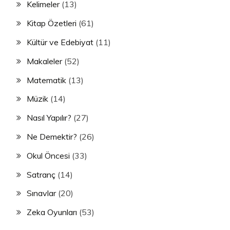
Kelimeler
(13)
Kitap Özetleri
(61)
Kültür ve Edebiyat
(11)
Makaleler
(52)
Matematik
(13)
Müzik
(14)
Nasıl Yapılır?
(27)
Ne Demektir?
(26)
Okul Öncesi
(33)
Satranç
(14)
Sınavlar
(20)
Zeka Oyunları
(53)