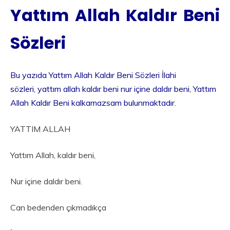
Yattım Allah Kaldır Beni
Sözleri
Bu yazıda Yattım Allah Kaldır Beni Sözleri İlahi
sözleri, yattım allah kaldır beni nur içine daldır beni, Yattım
Allah Kaldır Beni kalkamazsam bulunmaktadır.
YATTIM ALLAH
Yattım Allah, kaldır beni,
Nur içine daldır beni.
Can bedenden çıkmadıkça