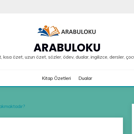
ARABULOKU
, kısa özet, uzun özet, sözler, ödev, dualar, ingilizce, dersler, çoc
Kitap Özetleri
Dualar
rakmaktadır?