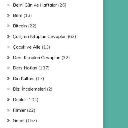
Belirli Gün ve Haftalar
(26)
Bilim
(13)
Bitcoin
(22)
Çalışma Kitapları Cevapları
(63)
Çocuk ve Aile
(13)
Ders Kitapları Cevapları
(32)
Ders Notları
(137)
Din Kültürü
(17)
Dizi İncelemeleri
(2)
Dualar
(104)
Filmler
(22)
Genel
(157)