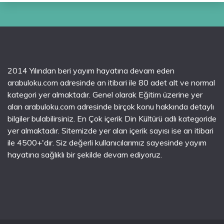
2014 Yılından beri yayım hayatına devam eden
arabuloku.com adresinde an itibari ile 80 adet alt ve normal
kategori yer almaktadır. Genel olarak Eğitim üzerine yer
alan arabuloku.com adresinde birçok konu hakkında detaylı
bilgiler bulabilirsiniz. En Çok içerik Din Kültürü adlı kategoride
yer almaktadır. Sitemizde yer alan içerik sayısı ise an itibari
ile 4500+'dır. Siz değerli kullanıcılarımız sayesinde yayım
hayatına sağlıklı bir şekilde devam ediyoruz.