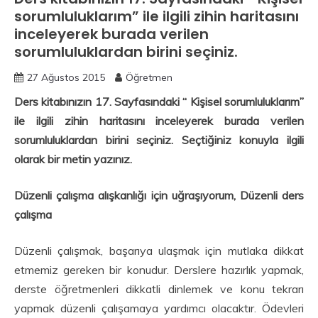
sorumluluklarım” ile ilgili zihin haritasını
inceleyerek burada verilen
sorumluluklardan birini seçiniz.
27 Ağustos 2015
Öğretmen
Ders kitabınızın 17. Sayfasındaki “ Kişisel sorumluluklarım”
ile ilgili zihin haritasını inceleyerek burada verilen
sorumluluklardan birini seçiniz. Seçtiğiniz konuyla ilgili
olarak bir metin yazınız.
Düzenli çalışma alışkanlığı için uğraşıyorum, Düzenli ders
çalışma
Düzenli çalışmak, başarıya ulaşmak için mutlaka dikkat
etmemiz gereken bir konudur. Derslere hazırlık yapmak,
derste öğretmenleri dikkatli dinlemek ve konu tekrarı
yapmak düzenli çalışamaya yardımcı olacaktır. Ödevleri