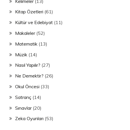
Kelimeler
(13)
Kitap Özetleri
(61)
Kültür ve Edebiyat
(11)
Makaleler
(52)
Matematik
(13)
Müzik
(14)
Nasıl Yapılır?
(27)
Ne Demektir?
(26)
Okul Öncesi
(33)
Satranç
(14)
Sınavlar
(20)
Zeka Oyunları
(53)