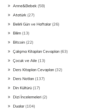
Anne&Bebek
(58)
Atatürk
(27)
Belirli Gün ve Haftalar
(26)
Bilim
(13)
Bitcoin
(22)
Çalışma Kitapları Cevapları
(63)
Çocuk ve Aile
(13)
Ders Kitapları Cevapları
(32)
Ders Notları
(137)
Din Kültürü
(17)
Dizi İncelemeleri
(2)
Dualar
(104)