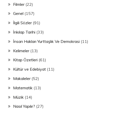
Filmler
(22)
Genel
(157)
İlgili Sözler
(91)
İnkılap Tarihi
(33)
İnsan Hakları Yurttaşlık Ve Demokrasi
(11)
Kelimeler
(13)
Kitap Özetleri
(61)
Kültür ve Edebiyat
(11)
Makaleler
(52)
Matematik
(13)
Müzik
(14)
Nasıl Yapılır?
(27)