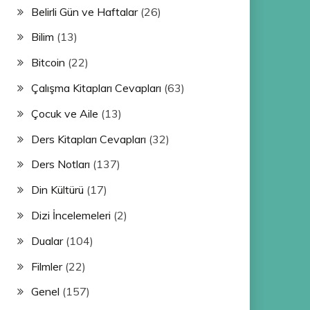
Belirli Gün ve Haftalar
(26)
Bilim
(13)
Bitcoin
(22)
Çalışma Kitapları Cevapları
(63)
Çocuk ve Aile
(13)
Ders Kitapları Cevapları
(32)
Ders Notları
(137)
Din Kültürü
(17)
Dizi İncelemeleri
(2)
Dualar
(104)
Filmler
(22)
Genel
(157)