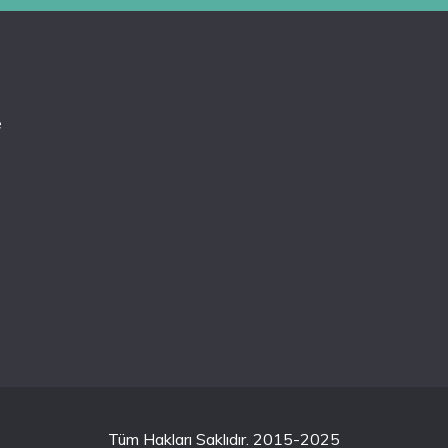
e
Tüm Hakları Saklıdır. 2015-2025