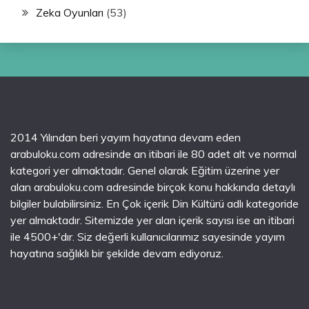
Zeka Oyunları
(53)
2014 Yılından beri yayım hayatına devam eden
arabuloku.com adresinde an itibari ile 80 adet alt ve normal
kategori yer almaktadır. Genel olarak Eğitim üzerine yer
alan arabuloku.com adresinde birçok konu hakkında detaylı
bilgiler bulabilirsiniz. En Çok içerik Din Kültürü adlı kategoride
yer almaktadır. Sitemizde yer alan içerik sayısı ise an itibari
ile 4500+'dır. Siz değerli kullanıcılarımız sayesinde yayım
hayatına sağlıklı bir şekilde devam ediyoruz.