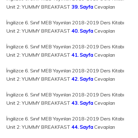
Unit 2: YUMMY BREAKFAST
39. Sayfa
Cevapları
İngilizce 6. Sınıf MEB Yayınları 2018-2019 Ders Kitabı
Unit 2: YUMMY BREAKFAST
40. Sayfa
Cevapları
İngilizce 6. Sınıf MEB Yayınları 2018-2019 Ders Kitabı
Unit 2: YUMMY BREAKFAST
41. Sayfa
Cevapları
İngilizce 6. Sınıf MEB Yayınları 2018-2019 Ders Kitabı
Unit 2: YUMMY BREAKFAST
42. Sayfa
Cevapları
İngilizce 6. Sınıf MEB Yayınları 2018-2019 Ders Kitabı
Unit 2: YUMMY BREAKFAST
43. Sayfa
Cevapları
İngilizce 6. Sınıf MEB Yayınları 2018-2019 Ders Kitabı
Unit 2: YUMMY BREAKFAST
44. Sayfa
Cevapları