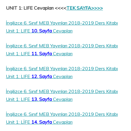
UNIT 1: LIFE Cevapları <<<<
TEK SAYFA>>>>
İngilizce 6. Sınıf MEB Yayınları 2018-2019 Ders Kitabı
Unit 1: LIFE
10. Sayfa
Cevapları
İngilizce 6. Sınıf MEB Yayınları 2018-2019 Ders Kitabı
Unit 1: LIFE
11. Sayfa
Cevapları
İngilizce 6. Sınıf MEB Yayınları 2018-2019 Ders Kitabı
Unit 1: LIFE
12. Sayfa
Cevapları
İngilizce 6. Sınıf MEB Yayınları 2018-2019 Ders Kitabı
Unit 1: LIFE
13. Sayfa
Cevapları
İngilizce 6. Sınıf MEB Yayınları 2018-2019 Ders Kitabı
Unit 1: LİFE
14. Sayfa
Cevapları