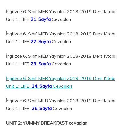
İngilizce 6. Sınıf MEB Yayınları 2018-2019 Ders Kitabı
Unit 1: LIFE
21. Sayfa
Cevapları
İngilizce 6. Sınıf MEB Yayınları 2018-2019 Ders Kitabı
Unit 1: LIFE
22. Sayfa
Cevapları
İngilizce 6. Sınıf MEB Yayınları 2018-2019 Ders Kitabı
Unit 1: LIFE
23. Sayfa
Cevapları
İngilizce 6. Sınıf MEB Yayınları 2018-2019 Ders Kitabı
Unit 1: LIFE
24. Sayfa
Cevapları
İngilizce 6. Sınıf MEB Yayınları 2018-2019 Ders Kitabı
Unit 1: LIFE
25. Sayfa
Cevapları
UNIT 2: YUMMY BREAKFAST cevapları