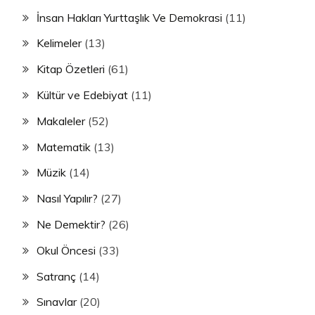
İnsan Hakları Yurttaşlık Ve Demokrasi
(11)
Kelimeler
(13)
Kitap Özetleri
(61)
Kültür ve Edebiyat
(11)
Makaleler
(52)
Matematik
(13)
Müzik
(14)
Nasıl Yapılır?
(27)
Ne Demektir?
(26)
Okul Öncesi
(33)
Satranç
(14)
Sınavlar
(20)