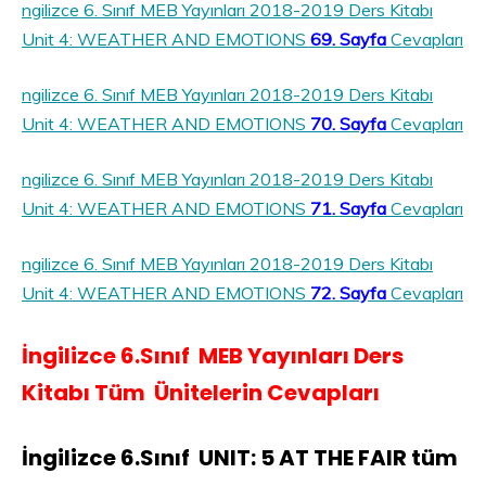
ngilizce 6. Sınıf MEB Yayınları 2018-2019 Ders Kitabı
Unit 4: WEATHER AND EMOTIONS
69. Sayfa
Cevapları
ngilizce 6. Sınıf MEB Yayınları 2018-2019 Ders Kitabı
Unit 4: WEATHER AND EMOTIONS
70. Sayfa
Cevapları
ngilizce 6. Sınıf MEB Yayınları 2018-2019 Ders Kitabı
Unit 4: WEATHER AND EMOTIONS
71. Sayfa
Cevapları
ngilizce 6. Sınıf MEB Yayınları 2018-2019 Ders Kitabı
Unit 4: WEATHER AND EMOTIONS
72. Sayfa
Cevapları
İngilizce
6.Sınıf MEB Yayınları Ders
Kitabı Tüm Ünitelerin Cevapları
İngilizce 6.Sınıf UNIT: 5 AT THE FAIR tüm