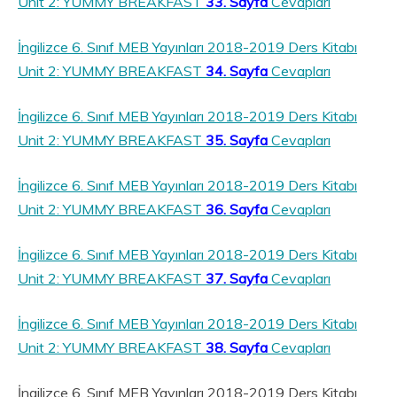
Unit 2: YUMMY BREAKFAST
33. Sayfa
Cevapları
İngilizce 6. Sınıf MEB Yayınları 2018-2019 Ders Kitabı
Unit 2: YUMMY BREAKFAST
34. Sayfa
Cevapları
İngilizce 6. Sınıf MEB Yayınları 2018-2019 Ders Kitabı
Unit 2: YUMMY BREAKFAST
35. Sayfa
Cevapları
İngilizce 6. Sınıf MEB Yayınları 2018-2019 Ders Kitabı
Unit 2: YUMMY BREAKFAST
36. Sayfa
Cevapları
İngilizce 6. Sınıf MEB Yayınları 2018-2019 Ders Kitabı
Unit 2: YUMMY BREAKFAST
37. Sayfa
Cevapları
İngilizce 6. Sınıf MEB Yayınları 2018-2019 Ders Kitabı
Unit 2: YUMMY BREAKFAST
38. Sayfa
Cevapları
İngilizce 6. Sınıf MEB Yayınları 2018-2019 Ders Kitabı