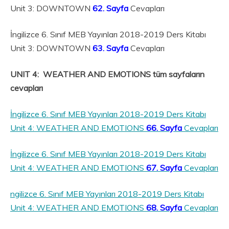
Unit 3: DOWNTOWN
62. Sayfa
Cevapları
İngilizce 6. Sınıf MEB Yayınları 2018-2019 Ders Kitabı
Unit 3: DOWNTOWN
63. Sayfa
Cevapları
UNIT 4: WEATHER AND EMOTIONS tüm sayfaların
cevapları
İngilizce 6. Sınıf MEB Yayınları 2018-2019 Ders Kitabı
Unit 4: WEATHER AND EMOTIONS
66. Sayfa
Cevapları
İngilizce 6. Sınıf MEB Yayınları 2018-2019 Ders Kitabı
Unit 4: WEATHER AND EMOTIONS
67. Sayfa
Cevapları
ngilizce 6. Sınıf MEB Yayınları 2018-2019 Ders Kitabı
Unit 4: WEATHER AND EMOTIONS
68. Sayfa
Cevapları