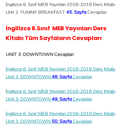
İngilizce 6. Sınıf MEB Yayınları 2018-2019 Ders Kitabı
Unit 2: YUMMY BREAKFAST
45. Sayfa
Cevapları
İngilizce
6.Sınıf MEB Yayınları Ders
Kitabı Tüm Sayfaların Cevapları
UNIT 3: DOWNTOWN Cevapları
İngilizce 6. Sınıf MEB Yayınları 2018-2019 Ders Kitabı
Unit 3: DOWNTOWN
48. Sayfa
Cevapları
İ
ngilizce 6. Sınıf MEB Yayınları 2018-2019 Ders Kitabı
Unit 3: DOWNTOWN
49. Sayfa
Cevapları
İngilizce 6. Sınıf MEB Yayınları 2018-2019 Ders Kitabı
Unit 3: DOWNTOWN
50. Sayfa
Cevapları