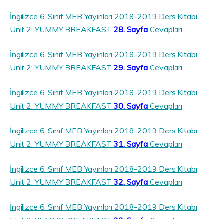
İngilizce 6. Sınıf MEB Yayınları 2018-2019 Ders Kitabı
Unit 2: YUMMY BREAKFAST
28. Sayfa
Cevapları
İngilizce 6. Sınıf MEB Yayınları 2018-2019 Ders Kitabı
Unit 2: YUMMY BREAKFAST
29. Sayfa
Cevapları
İngilizce 6. Sınıf MEB Yayınları 2018-2019 Ders Kitabı
Unit 2: YUMMY BREAKFAST
30. Sayfa
Cevapları
İngilizce 6. Sınıf MEB Yayınları 2018-2019 Ders Kitabı
Unit 2: YUMMY BREAKFAST
31. Sayfa
Cevapları
İngilizce 6. Sınıf MEB Yayınları 2018-2019 Ders Kitabı
Unit 2: YUMMY BREAKFAST
32. Sayfa
Cevapları
İngilizce 6. Sınıf MEB Yayınları 2018-2019 Ders Kitabı