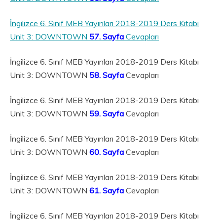
İngilizce 6. Sınıf MEB Yayınları 2018-2019 Ders Kitabı
Unit 3: DOWNTOWN
57. Sayfa
Cevapları
İngilizce 6. Sınıf MEB Yayınları 2018-2019 Ders Kitabı
Unit 3: DOWNTOWN
58. Sayfa
Cevapları
İngilizce 6. Sınıf MEB Yayınları 2018-2019 Ders Kitabı
Unit 3: DOWNTOWN
59. Sayfa
Cevapları
İngilizce 6. Sınıf MEB Yayınları 2018-2019 Ders Kitabı
Unit 3: DOWNTOWN
60. Sayfa
Cevapları
İngilizce 6. Sınıf MEB Yayınları 2018-2019 Ders Kitabı
Unit 3: DOWNTOWN
61. Sayfa
Cevapları
İngilizce 6. Sınıf MEB Yayınları 2018-2019 Ders Kitabı