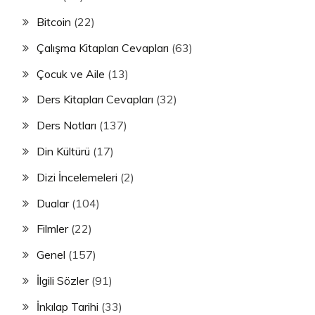
Bitcoin
(22)
Çalışma Kitapları Cevapları
(63)
Çocuk ve Aile
(13)
Ders Kitapları Cevapları
(32)
Ders Notları
(137)
Din Kültürü
(17)
Dizi İncelemeleri
(2)
Dualar
(104)
Filmler
(22)
Genel
(157)
İlgili Sözler
(91)
İnkılap Tarihi
(33)