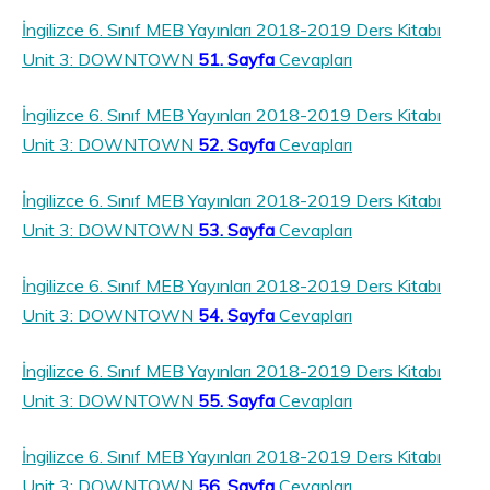
İngilizce 6. Sınıf MEB Yayınları 2018-2019 Ders Kitabı
Unit 3: DOWNTOWN
51. Sayfa
Cevapları
İngilizce 6. Sınıf MEB Yayınları 2018-2019 Ders Kitabı
Unit 3: DOWNTOWN
52. Sayfa
Cevapları
İngilizce 6. Sınıf MEB Yayınları 2018-2019 Ders Kitabı
Unit 3: DOWNTOWN
53. Sayfa
Cevapları
İngilizce 6. Sınıf MEB Yayınları 2018-2019 Ders Kitabı
Unit 3: DOWNTOWN
54. Sayfa
Cevapları
İngilizce 6. Sınıf MEB Yayınları 2018-2019 Ders Kitabı
Unit 3: DOWNTOWN
55. Sayfa
Cevapları
İngilizce 6. Sınıf MEB Yayınları 2018-2019 Ders Kitabı
Unit 3: DOWNTOWN
56. Sayfa
Cevapları