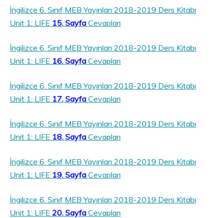
İngilizce 6. Sınıf MEB Yayınları 2018-2019 Ders Kitabı
Unit 1: LIFE
15. Sayfa
Cevapları
İngilizce 6. Sınıf MEB Yayınları 2018-2019 Ders Kitabı
Unit 1: LIFE
16. Sayfa
Cevapları
İngilizce 6. Sınıf MEB Yayınları 2018-2019 Ders Kitabı
Unit 1: LIFE
17. Sayfa
Cevapları
İngilizce 6. Sınıf MEB Yayınları 2018-2019 Ders Kitabı
Unit 1: LIFE
18. Sayfa
Cevapları
İngilizce 6. Sınıf MEB Yayınları 2018-2019 Ders Kitabı
Unit 1: LIFE
19. Sayfa
Cevapları
İngilizce 6. Sınıf MEB Yayınları 2018-2019 Ders Kitabı
Unit 1: LIFE
20. Sayfa
Cevapları